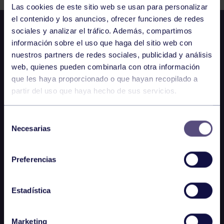
Las cookies de este sitio web se usan para personalizar
el contenido y los anuncios, ofrecer funciones de redes
sociales y analizar el tráfico. Además, compartimos
información sobre el uso que haga del sitio web con
nuestros partners de redes sociales, publicidad y análisis
web, quienes pueden combinarla con otra información
que les haya proporcionado o que hayan recopilado a
partir del uso que haya hecho de sus servicios.
Selección
Necesarias
de
consentimiento
Preferencias
Estadística
Marketing