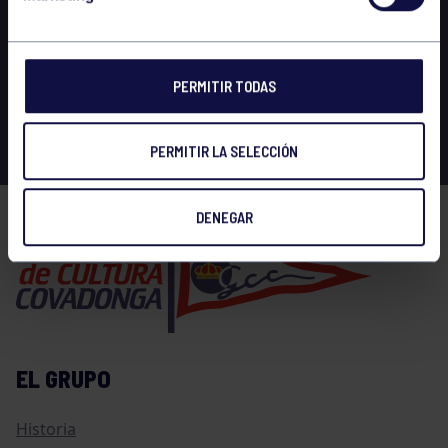
PERMITIR TODAS
PERMITIR LA SELECCIÓN
DENEGAR
EL GRUPO
Historia