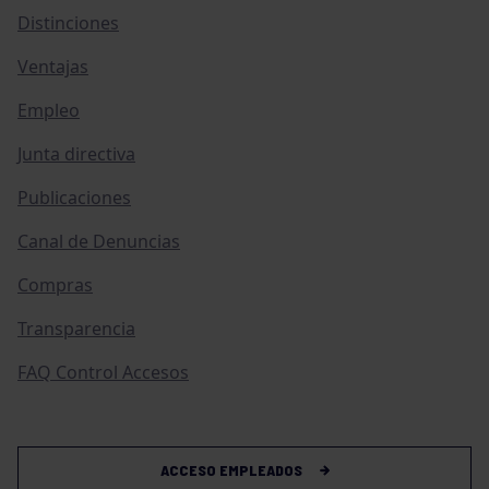
Distinciones
Ventajas
Empleo
Junta directiva
Publicaciones
Canal de Denuncias
Compras
Transparencia
FAQ Control Accesos
ACCESO EMPLEADOS