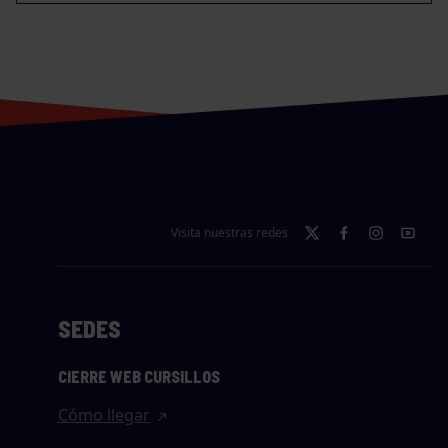
Visita nuestras redes
SEDES
CIERRE WEB CURSILLOS
Cómo llegar