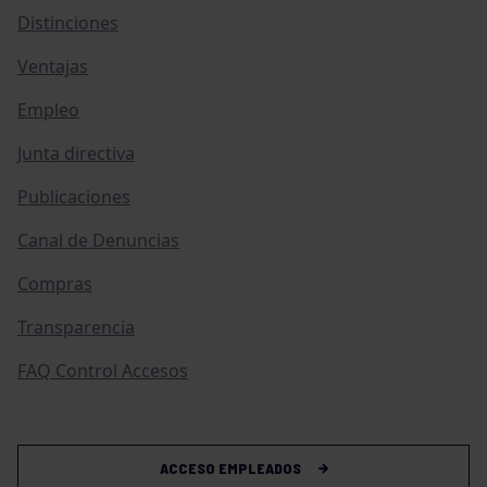
Distinciones
Ventajas
Empleo
Junta directiva
Publicaciones
Canal de Denuncias
Compras
Transparencia
FAQ Control Accesos
ACCESO EMPLEADOS