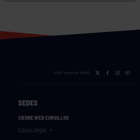
Visita nuestras redes
SEDES
CIERRE WEB CURSILLOS
Cómo llegar