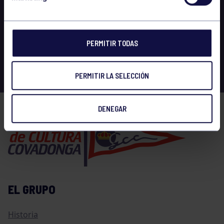
PERMITIR TODAS
PERMITIR LA SELECCIÓN
DENEGAR
EL GRUPO
Historia