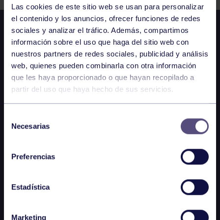
Las cookies de este sitio web se usan para personalizar
el contenido y los anuncios, ofrecer funciones de redes
sociales y analizar el tráfico. Además, compartimos
información sobre el uso que haga del sitio web con
nuestros partners de redes sociales, publicidad y análisis
web, quienes pueden combinarla con otra información
que les haya proporcionado o que hayan recopilado a
partir del uso que haya hecho de sus servicios.
Selección
Necesarias
de
consentimiento
Preferencias
Estadística
Marketing