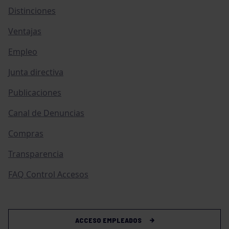
Distinciones
Ventajas
Empleo
Junta directiva
Publicaciones
Canal de Denuncias
Compras
Transparencia
FAQ Control Accesos
ACCESO EMPLEADOS