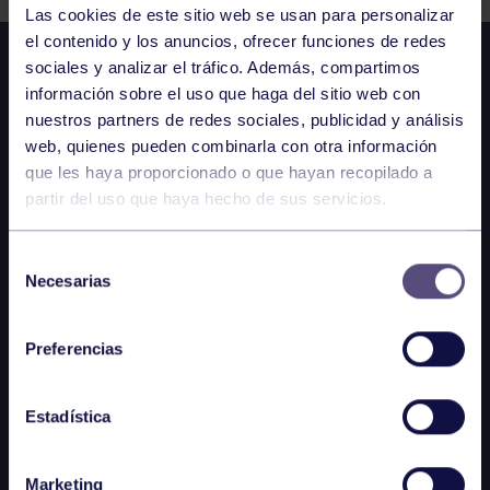
Las cookies de este sitio web se usan para personalizar
el contenido y los anuncios, ofrecer funciones de redes
sociales y analizar el tráfico. Además, compartimos
información sobre el uso que haga del sitio web con
nuestros partners de redes sociales, publicidad y análisis
web, quienes pueden combinarla con otra información
que les haya proporcionado o que hayan recopilado a
partir del uso que haya hecho de sus servicios.
Selección
Necesarias
de
consentimiento
Preferencias
Estadística
Marketing