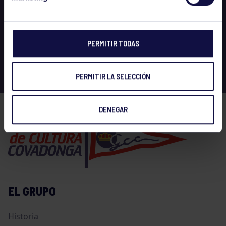
PERMITIR TODAS
PERMITIR LA SELECCIÓN
DENEGAR
EL GRUPO
Historia