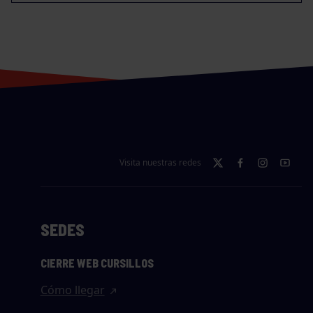
Visita nuestras redes
SEDES
CIERRE WEB CURSILLOS
Cómo llegar