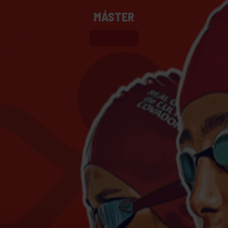
MÁSTER