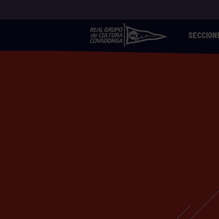
SECCION