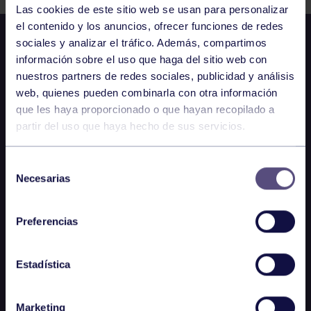
Las cookies de este sitio web se usan para personalizar
el contenido y los anuncios, ofrecer funciones de redes
sociales y analizar el tráfico. Además, compartimos
información sobre el uso que haga del sitio web con
nuestros partners de redes sociales, publicidad y análisis
web, quienes pueden combinarla con otra información
que les haya proporcionado o que hayan recopilado a
partir del uso que haya hecho de sus servicios.
Selección
Necesarias
de
consentimiento
Preferencias
Estadística
Marketing