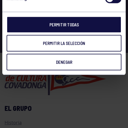
PERMITIR TODAS
PERMITIR LA SELECCIÓN
DENEGAR
EL GRUPO
Historia