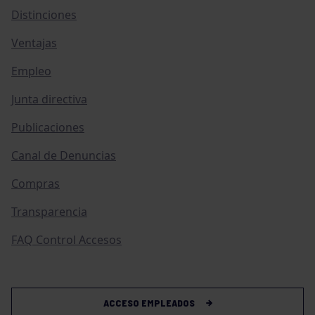
Distinciones
Ventajas
Empleo
Junta directiva
Publicaciones
Canal de Denuncias
Compras
Transparencia
FAQ Control Accesos
ACCESO EMPLEADOS