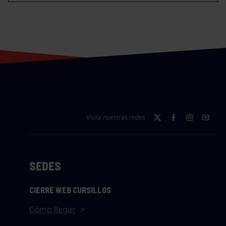
Visita nuestras redes
SEDES
CIERRE WEB CURSILLOS
Cómo llegar