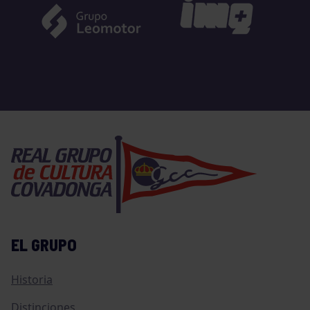
EL GRUPO
Historia
Distinciones