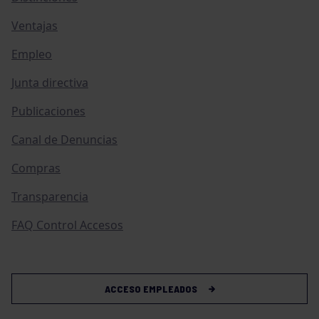
Ventajas
Empleo
Junta directiva
Publicaciones
Canal de Denuncias
Compras
Transparencia
FAQ Control Accesos
ACCESO EMPLEADOS