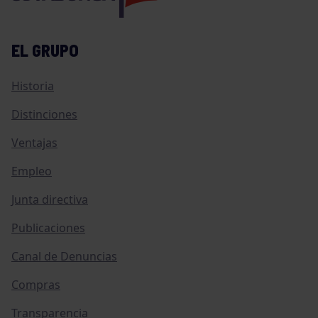
EL GRUPO
Historia
Distinciones
Ventajas
Empleo
Junta directiva
Publicaciones
Canal de Denuncias
Compras
Transparencia