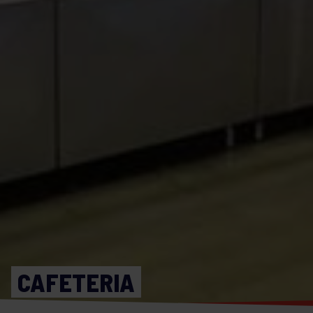
CAFETERIA