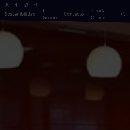
El
Tienda
Sostenibilidad
Contacto
Grupo
Online