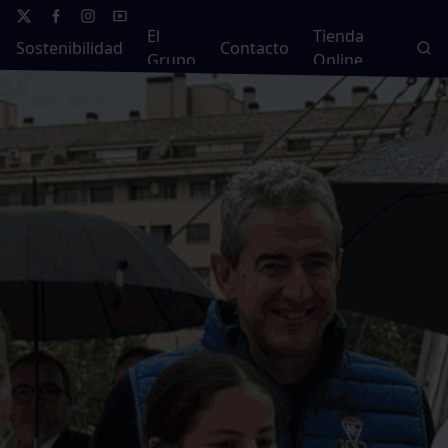
El
Tienda
Sostenibilidad
Contacto
Grupo
Online