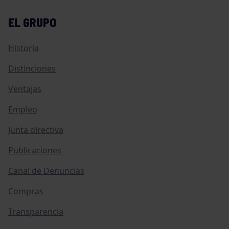
EL GRUPO
Historia
Distinciones
Ventajas
Empleo
Junta directiva
Publicaciones
Canal de Denuncias
Compras
Transparencia