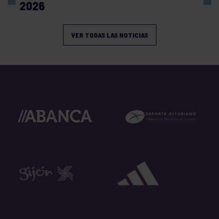
2026
VER TODAS LAS NOTICIAS