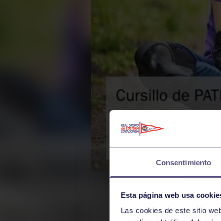
Consentimiento
Esta página web usa cookie
Las cookies de este sitio we