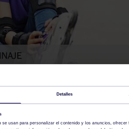
Detalles
s
b se usan para personalizar el contenido y los anuncios, ofrecer