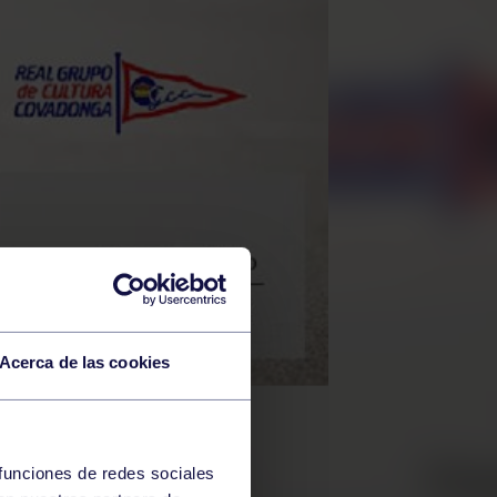
Acerca de las cookies
 funciones de redes sociales