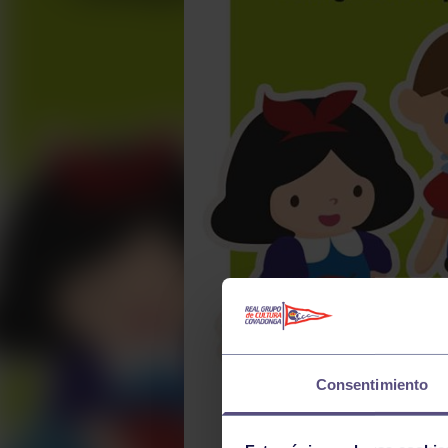
Consentimiento