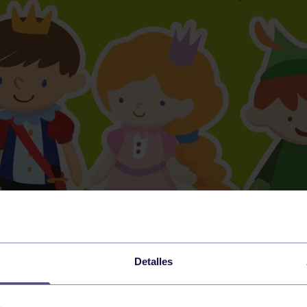
Detalles