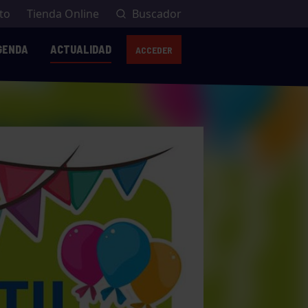
to
Tienda Online
Buscador
GENDA
ACTUALIDAD
ACCEDER