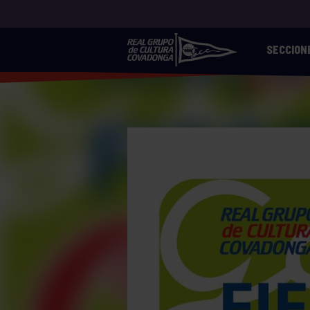
SECCION