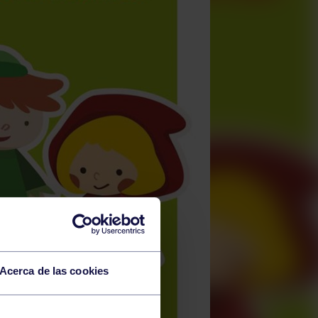
Acerca de las cookies