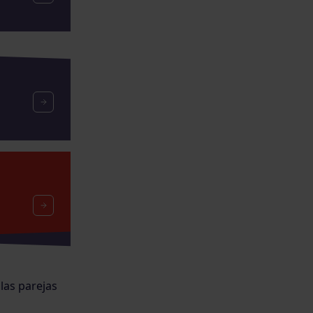
las parejas