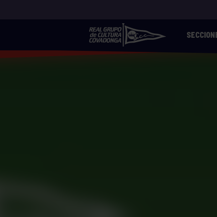
SECCION