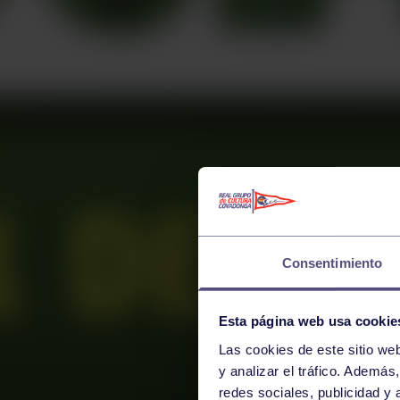
Consentimiento
Esta página web usa cookie
Las cookies de este sitio we
y analizar el tráfico. Ademá
redes sociales, publicidad y