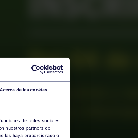
Acerca de las cookies
 funciones de redes sociales
con nuestros partners de
ue les haya proporcionado o