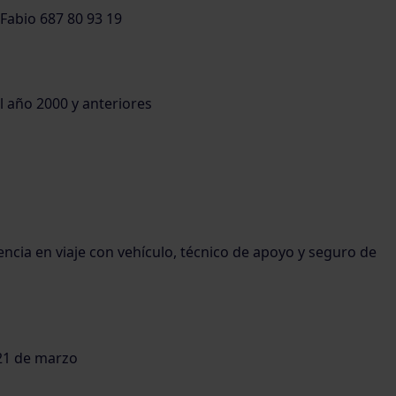
Fabio 687 80 93 19
l año 2000 y anteriores
tencia en viaje con vehículo, técnico de apoyo y seguro de
 21 de marzo