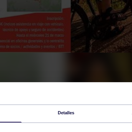
Detalles