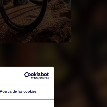
Acerca de las cookies