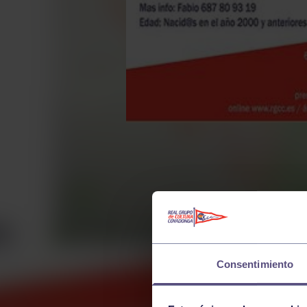
Consentimiento