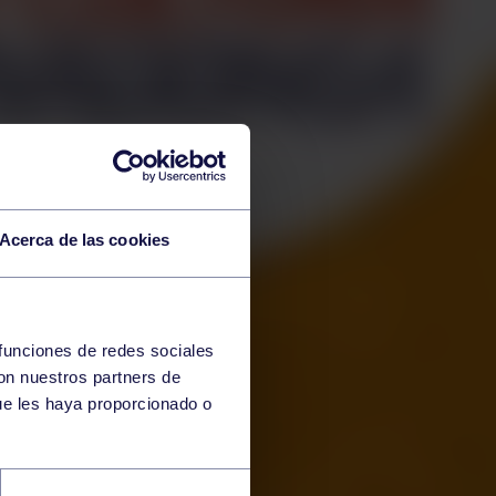
Acerca de las cookies
 funciones de redes sociales
con nuestros partners de
ue les haya proporcionado o