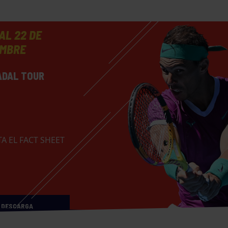
 AL 22 DE
EMBRE
ADAL TOUR
A EL FACT SHEET
DESCARGA