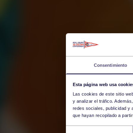
Consentimiento
Esta página web usa cookie
Las cookies de este sitio we
y analizar el tráfico. Ademá
redes sociales, publicidad y
que hayan recopilado a parti
RAF
Selección