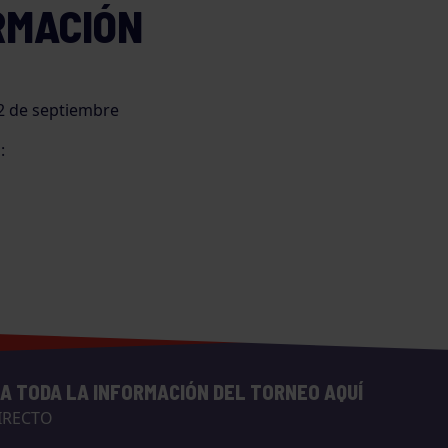
RMACIÓN
22 de septiembre
:
A TODA LA INFORMACIÓN DEL TORNEO AQUÍ
IRECTO