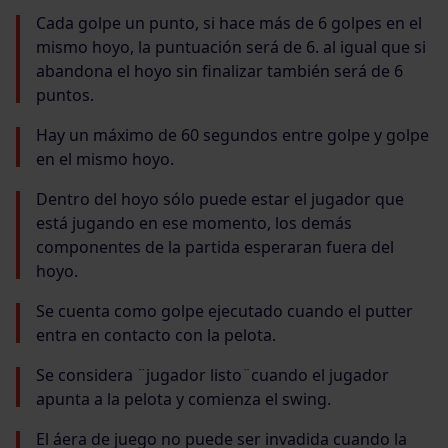
Cada golpe un punto, si hace más de 6 golpes en el
mismo hoyo, la puntuación será de 6. al igual que si
abandona el hoyo sin finalizar también será de 6
puntos.
Hay un máximo de 60 segundos entre golpe y golpe
en el mismo hoyo.
Dentro del hoyo sólo puede estar el jugador que
está jugando en ese momento, los demás
componentes de la partida esperaran fuera del
hoyo.
Se cuenta como golpe ejecutado cuando el putter
entra en contacto con la pelota.
Se considera ¨jugador listo¨cuando el jugador
apunta a la pelota y comienza el swing.
El áera de juego no puede ser invadida cuando la