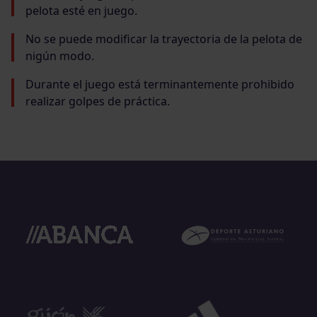
pelota esté en juego.
No se puede modificar la trayectoria de la pelota de
nigún modo.
Durante el juego está terminantemente prohibido
realizar golpes de práctica.