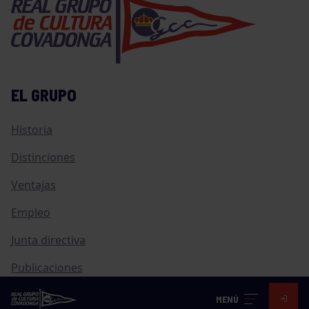
EL GRUPO
Historia
Distinciones
Ventajas
Empleo
Junta directiva
Publicaciones
Canal de Denuncias
MENÚ