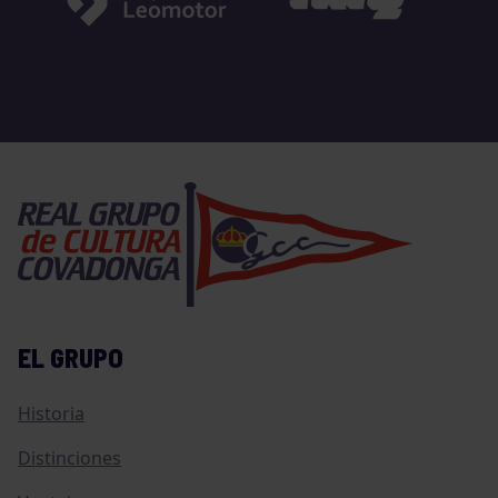
EL GRUPO
Historia
Distinciones