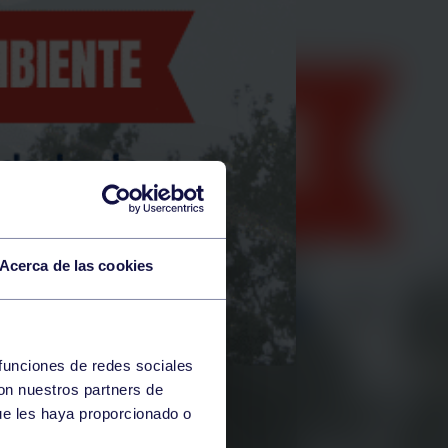
Acerca de las cookies
 funciones de redes sociales
con nuestros partners de
ue les haya proporcionado o