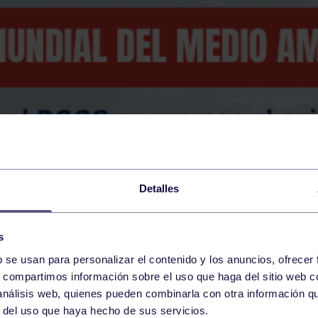
Detalles
s
b se usan para personalizar el contenido y los anuncios, ofrecer
s, compartimos información sobre el uso que haga del sitio web 
 análisis web, quienes pueden combinarla con otra información q
r del uso que haya hecho de sus servicios.