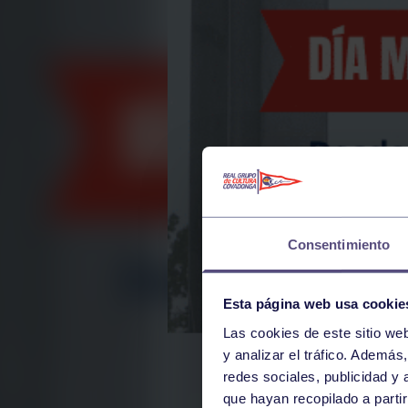
Consentimiento
Esta página web usa cookie
Las cookies de este sitio we
y analizar el tráfico. Ademá
redes sociales, publicidad y
que hayan recopilado a parti