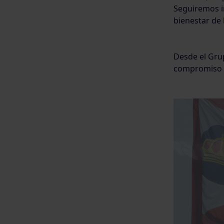
Seguiremos i
bienestar de 
Desde el Gru
compromiso h