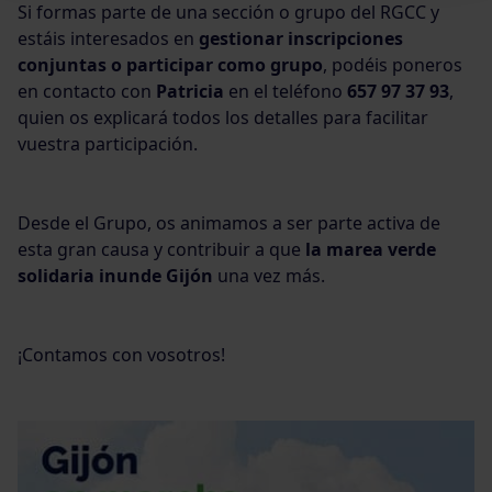
Si formas parte de una sección o grupo del RGCC y
estáis interesados en
gestionar inscripciones
conjuntas o participar como grupo
, podéis poneros
en contacto con
Patricia
en el teléfono
657 97 37 93
,
quien os explicará todos los detalles para facilitar
vuestra participación.
Desde el Grupo, os animamos a ser parte activa de
esta gran causa y contribuir a que
la marea verde
solidaria inunde Gijón
una vez más.
¡Contamos con vosotros!