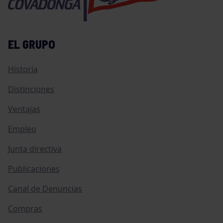
EL GRUPO
Historia
Distinciones
Ventajas
Empleo
Junta directiva
Publicaciones
Canal de Denuncias
Compras