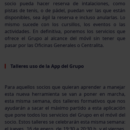
socio pueda hacer reserva de intalaciones, como
pistas de tenis, o de pádel, puedan ver las que están
disponibles, sea ágil la reserva e incluso anularlas. Lo
mismo sucede con los cursillos, los eventos o las
actividades. En definitiva, ponemos los servicios que
ofrece el Grupo al alcance del móvil sin tener que
pasar por las Oficinas Generales o Centralita.
Talleres uso de la App del Grupo
Para aquellos socios que quieran aprender a manejar
esta nueva herramienta se van a poner en marcha,
esta misma semana, dos talleres formativos que nos
ayudarán a sacar el máximo partido a esta aplicación
que pone todos los servicios del Grupo en el móvil del
socio. Estos talleres se celebrarán esta misma semana:
el jueves, 16 de enero, de 19:30 a 20:30 h. y el viernes,