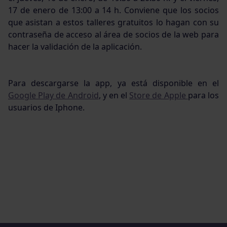
17 de enero de 13:00 a 14 h. Conviene que los socios
que asistan a estos talleres gratuitos lo hagan con su
contraseña de acceso al área de socios de la web para
hacer la validación de la aplicación.
Para descargarse la app, ya está disponible en el
Google Play de Android
, y en el
Store de Apple
para los
usuarios de Iphone.