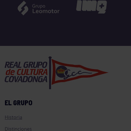
EL GRUPO
Historia
Distinciones