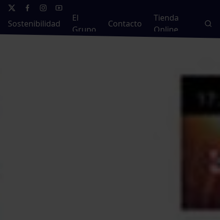
El
Tienda
Sostenibilidad
Contacto
Grupo
Online