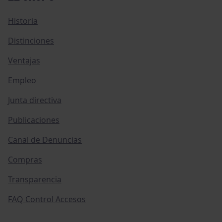
Historia
Distinciones
Ventajas
Empleo
Junta directiva
Publicaciones
Canal de Denuncias
Compras
Transparencia
FAQ Control Accesos