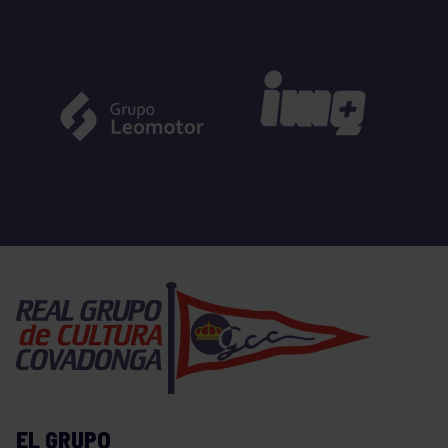
EL GRUPO