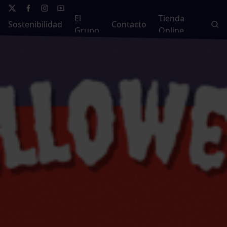
El
Tienda
Sostenibilidad
Contacto
Grupo
Online