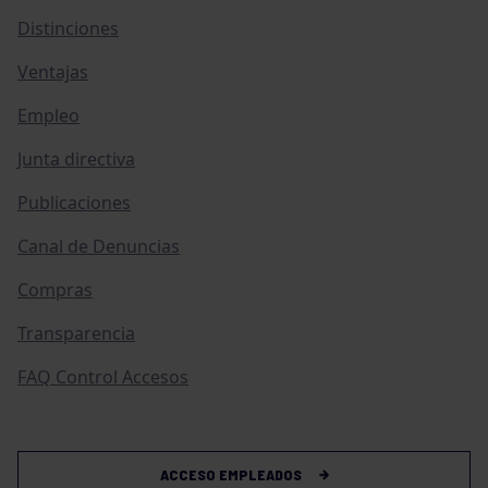
Distinciones
Ventajas
Empleo
Junta directiva
Publicaciones
Canal de Denuncias
Compras
Transparencia
FAQ Control Accesos
ACCESO EMPLEADOS