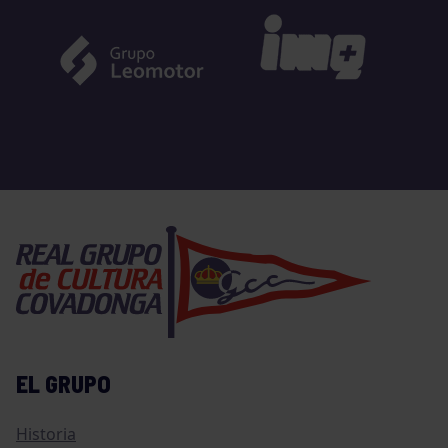
EL GRUPO
Historia