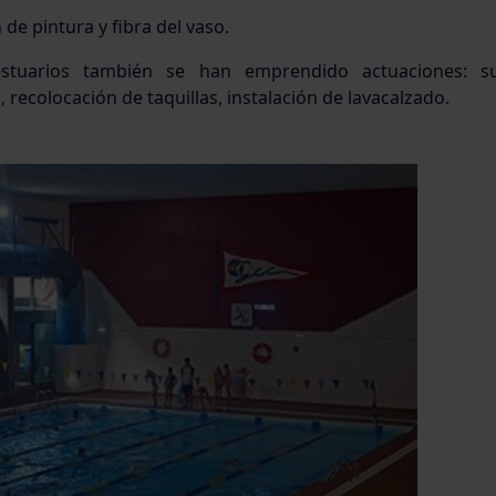
de pintura y fibra del vaso.
stuarios también se han emprendido actuaciones: su
recolocación de taquillas, instalación de lavacalzado.