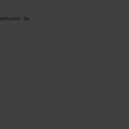
stitución de