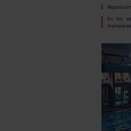
Reposición 
En los ve
mamparas, 