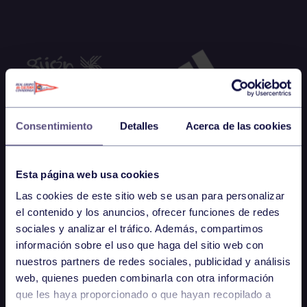
Consentimiento
Detalles
Acerca de las cookies
Esta página web usa cookies
Las cookies de este sitio web se usan para personalizar
el contenido y los anuncios, ofrecer funciones de redes
sociales y analizar el tráfico. Además, compartimos
información sobre el uso que haga del sitio web con
nuestros partners de redes sociales, publicidad y análisis
web, quienes pueden combinarla con otra información
que les haya proporcionado o que hayan recopilado a