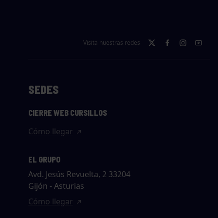
Visita nuestras redes
SEDES
CIERRE WEB CURSILLOS
Cómo llegar
EL GRUPO
Avd. Jesús Revuelta, 2 33204
Gijón - Asturias
Cómo llegar