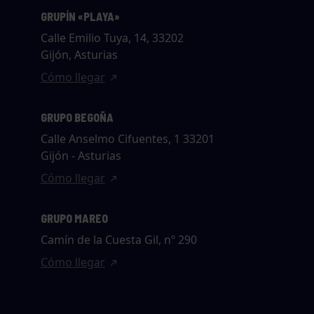
GRUPÍN «PLAYA»
Calle Emilio Tuya, 14, 33202
Gijón, Asturias
Cómo llegar
GRUPO BEGOÑA
Calle Anselmo Cifuentes, 1 33201
Gijón - Asturias
Cómo llegar
GRUPO MAREO
Camín de la Cuesta Gil, nº 290
Cómo llegar