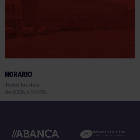
HORARIO
Todos los días
de 6:35h a 22:45h.