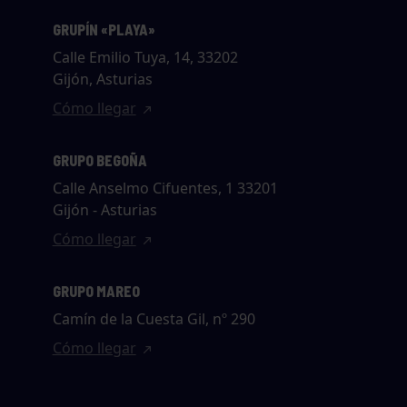
GRUPÍN «PLAYA»
Calle Emilio Tuya, 14, 33202
Gijón, Asturias
Cómo llegar
GRUPO BEGOÑA
Calle Anselmo Cifuentes, 1 33201
Gijón - Asturias
Cómo llegar
GRUPO MAREO
Camín de la Cuesta Gil, nº 290
Cómo llegar