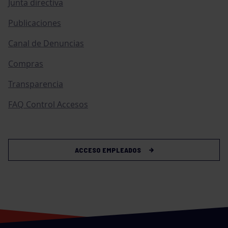
Junta directiva
Publicaciones
Canal de Denuncias
Compras
Transparencia
FAQ Control Accesos
ACCESO EMPLEADOS