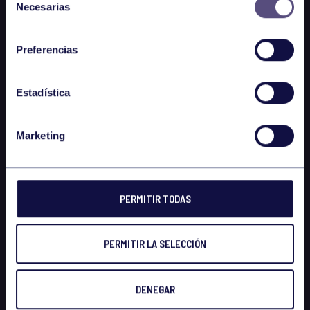
Necesarias
de
consentimiento
Preferencias
Estadística
Marketing
PERMITIR TODAS
PERMITIR LA SELECCIÓN
DENEGAR