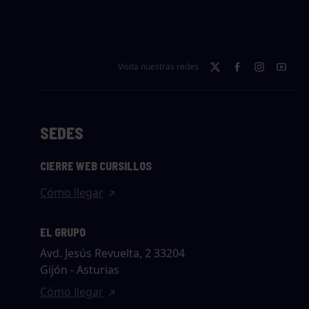
Visita nuestras redes
SEDES
CIERRE WEB CURSILLOS
Cómo llegar
EL GRUPO
Avd. Jesús Revuelta, 2 33204
Gijón - Asturias
Cómo llegar