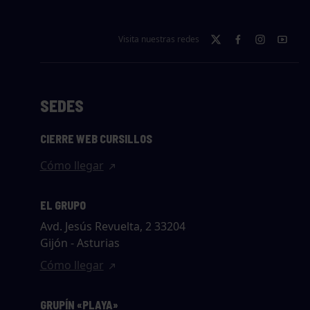
Visita nuestras redes
SEDES
CIERRE WEB CURSILLOS
Cómo llegar
EL GRUPO
Avd. Jesús Revuelta, 2 33204
Gijón - Asturias
Cómo llegar
GRUPÍN «PLAYA»