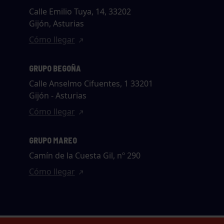
Calle Emilio Tuya, 14, 33202
Gijón, Asturias
Cómo llegar
GRUPO BEGOÑA
Calle Anselmo Cifuentes, 1 33201
Gijón - Asturias
Cómo llegar
GRUPO MAREO
Camín de la Cuesta Gil, nº 290
Cómo llegar