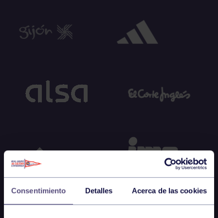
Consentimiento
Detalles
Acerca de las cookies