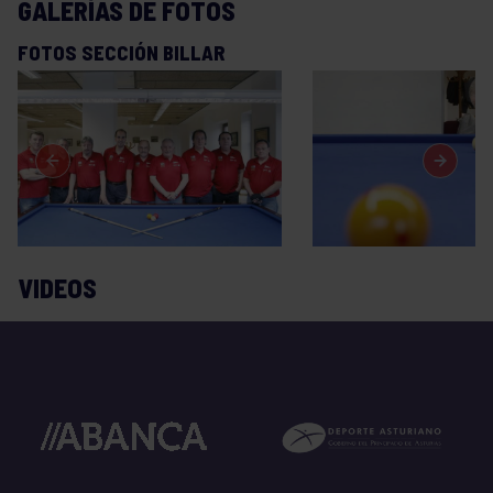
GALERÍAS DE FOTOS
FOTOS SECCIÓN BILLAR
VIDEOS