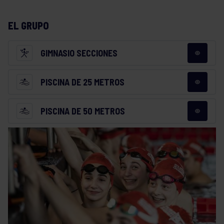
EL GRUPO
GIMNASIO SECCIONES
PISCINA DE 25 METROS
PISCINA DE 50 METROS