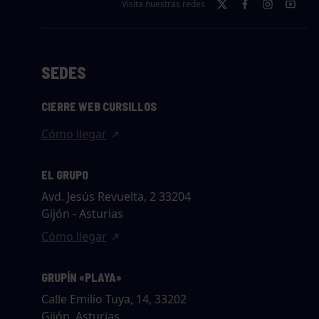
Visita nuestras redes
SEDES
CIERRE WEB CURSILLOS
Cómo llegar
EL GRUPO
Avd. Jesús Revuelta, 2 33204
Gijón - Asturias
Cómo llegar
GRUPÍN «PLAYA»
Calle Emilio Tuya, 14, 33202
Gijón, Asturias