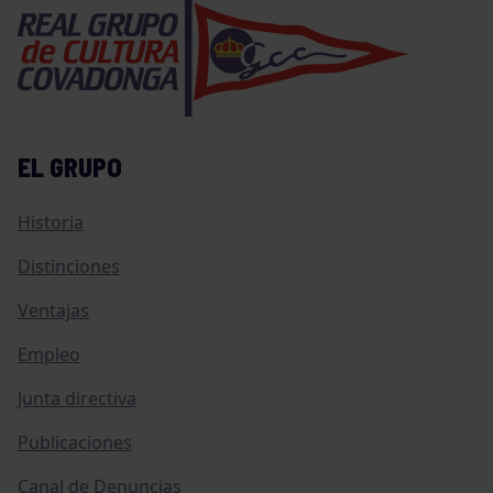
EL GRUPO
Historia
Distinciones
Ventajas
Empleo
Junta directiva
Publicaciones
Canal de Denuncias