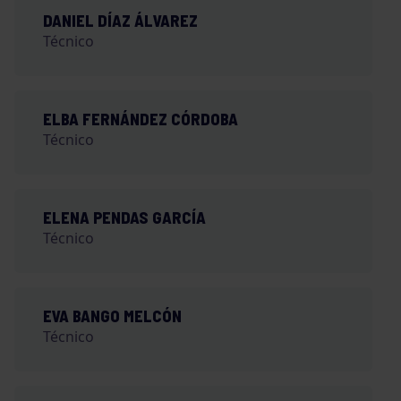
DANIEL DÍAZ ÁLVAREZ
Técnico
ELBA FERNÁNDEZ CÓRDOBA
Técnico
ELENA PENDAS GARCÍA
Técnico
EVA BANGO MELCÓN
Técnico