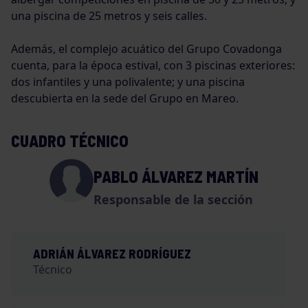
una piscina de 25 metros y seis calles.
Además, el complejo acuático del Grupo Covadonga
cuenta, para la época estival, con 3 piscinas exteriores:
dos infantiles y una polivalente; y una piscina
descubierta en la sede del Grupo en Mareo.
CUADRO TÉCNICO
PABLO ÁLVAREZ MARTÍN
Responsable de la sección
ADRIÁN ÁLVAREZ RODRÍGUEZ
Técnico