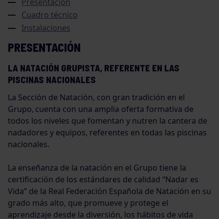
Presentación
Cuadro técnico
Instalaciones
PRESENTACIÓN
LA NATACIÓN GRUPISTA, REFERENTE EN LAS
PISCINAS NACIONALES
La Sección de Natación, con gran tradición en el
Grupo, cuenta con una amplia oferta formativa de
todos los niveles que fomentan y nutren la cantera de
nadadores y equipos, referentes en todas las piscinas
nacionales.
La enseñanza de la natación en el Grupo tiene la
certificación de los estándares de calidad “Nadar es
Vida” de la Real Federación Española de Natación en su
grado más alto, que promueve y protege el
aprendizaje desde la diversión, los hábitos de vida