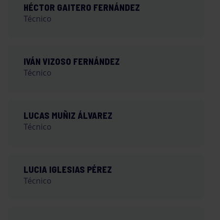
HÉCTOR GAITERO FERNÁNDEZ
Técnico
IVÁN VIZOSO FERNÁNDEZ
Técnico
LUCAS MUÑIZ ÁLVAREZ
Técnico
LUCIA IGLESIAS PÉREZ
Técnico