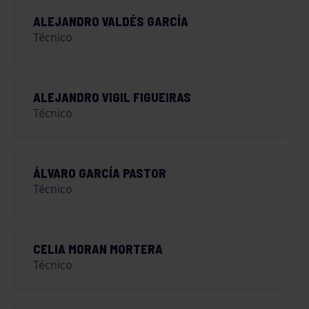
ALEJANDRO VALDÉS GARCÍA
Técnico
ALEJANDRO VIGIL FIGUEIRAS
Técnico
ÁLVARO GARCÍA PASTOR
Técnico
CELIA MORAN MORTERA
Técnico