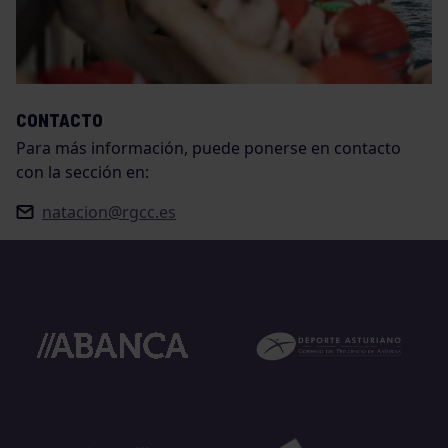
CONTACTO
Para más información, puede ponerse en contacto
con la sección en:
natacion@rgcc.es