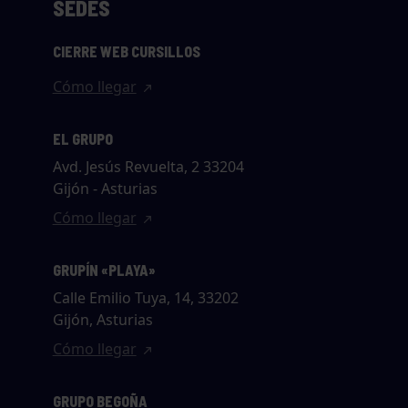
SEDES
CIERRE WEB CURSILLOS
Cómo llegar
EL GRUPO
Avd. Jesús Revuelta, 2 33204
Gijón - Asturias
Cómo llegar
GRUPÍN «PLAYA»
Calle Emilio Tuya, 14, 33202
Gijón, Asturias
Cómo llegar
GRUPO BEGOÑA