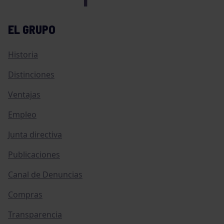
EL GRUPO
Historia
Distinciones
Ventajas
Empleo
Junta directiva
Publicaciones
Canal de Denuncias
Compras
Transparencia