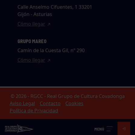
Calle Anselmo Cifuentes, 1 33201
Gijón - Asturias
Cómo llegar
GRUPO MAREO
Camín de la Cuesta Gil, nº 290
Cómo llegar
© 2026 - RGCC - Real Grupo de Cultura Covadonga
Aviso Legal
Contacto
Cookies
Política de Privacidad
MENÚ