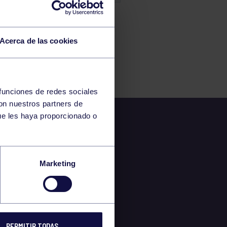
Acerca de las cookies
 funciones de redes sociales
con nuestros partners de
ue les haya proporcionado o
Marketing
PERMITIR TODAS