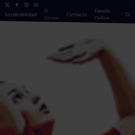
El
Tienda
Sostenibilidad
Contacto
Grupo
Online