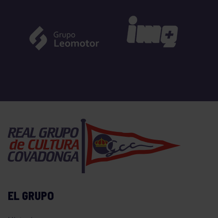
EL GRUPO