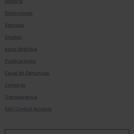
Historia
Distinciones
Ventajas
Empleo
Junta directiva
Publicaciones
Canal de Denuncias
Compras
Transparencia
FAQ Control Accesos