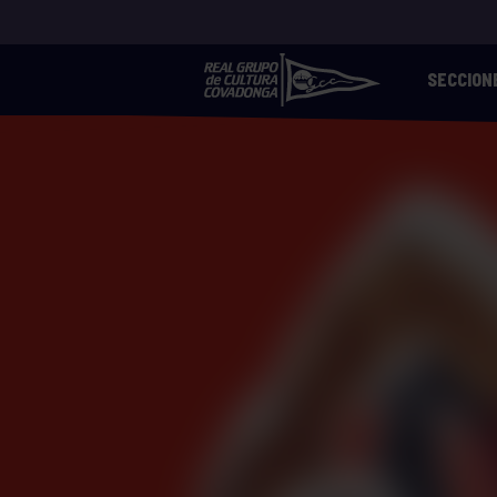
SECCION