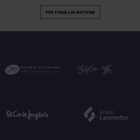
VER TODAS LAS NOTICIAS