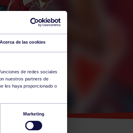
Acerca de las cookies
 funciones de redes sociales
con nuestros partners de
ue les haya proporcionado o
EN
Marketing