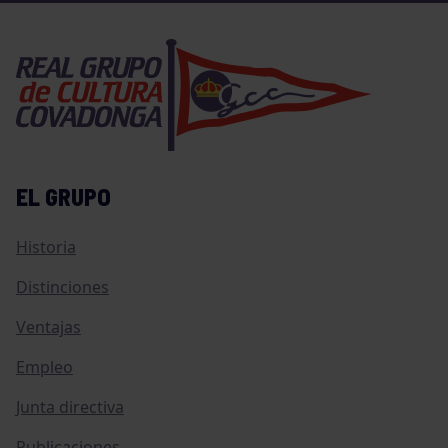
EL GRUPO
Historia
Distinciones
Ventajas
Empleo
Junta directiva
Publicaciones