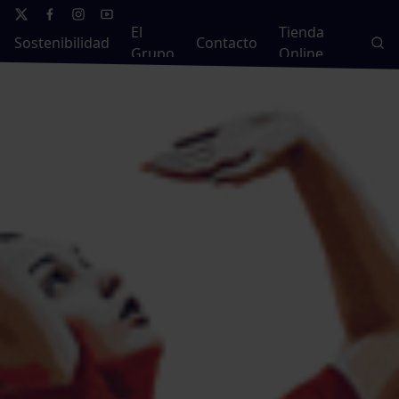
El
Tienda
Sostenibilidad
Contacto
Grupo
Online