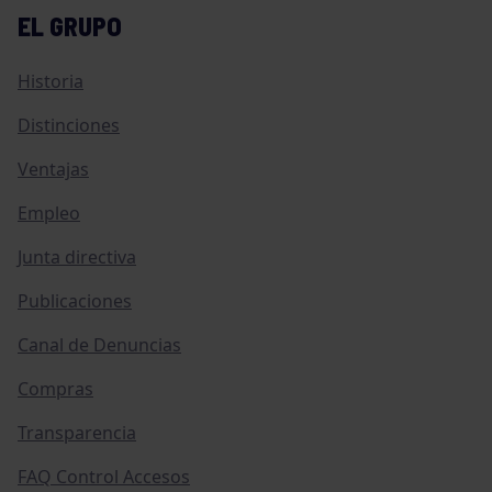
EL GRUPO
Historia
Distinciones
Ventajas
Empleo
Junta directiva
Publicaciones
Canal de Denuncias
Compras
Transparencia
FAQ Control Accesos