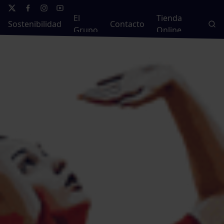
El
Tienda
Sostenibilidad
Contacto
Grupo
Online