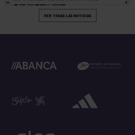
VER TODAS LAS NOTICIAS