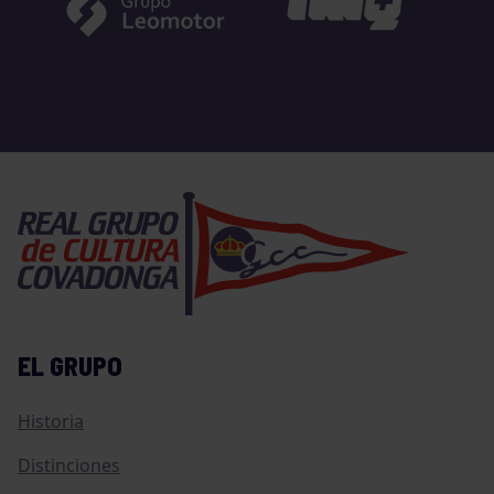
EL GRUPO
Historia
Distinciones