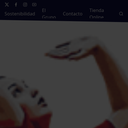
El
Tienda
Sostenibilidad
Contacto
Grupo
Online