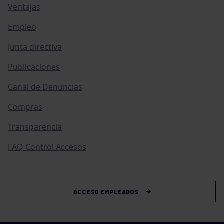
Ventajas
Empleo
Junta directiva
Publicaciones
Canal de Denuncias
Compras
Transparencia
FAQ Control Accesos
ACCESO EMPLEADOS