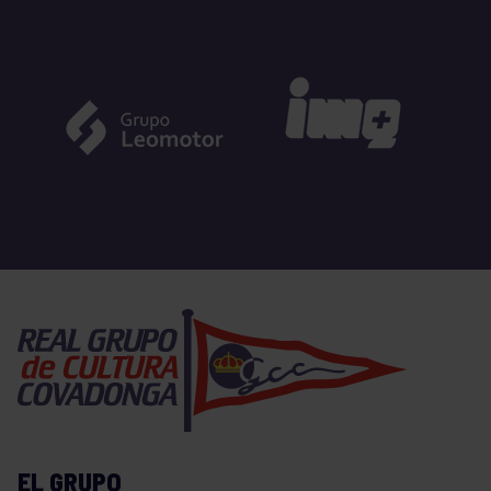
EL GRUPO