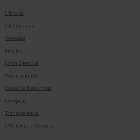
Historia
Distinciones
Ventajas
Empleo
Junta directiva
Publicaciones
Canal de Denuncias
Compras
Transparencia
FAQ Control Accesos