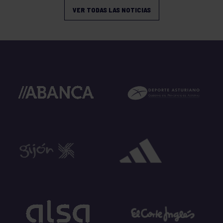
VER TODAS LAS NOTICIAS