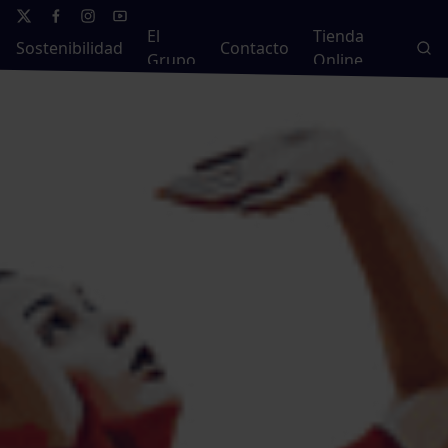
El
Tienda
Sostenibilidad
Contacto
Grupo
Online