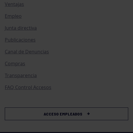
Ventajas
Empleo
Junta directiva
Publicaciones
Canal de Denuncias
Compras
Transparencia
FAQ Control Accesos
ACCESO EMPLEADOS