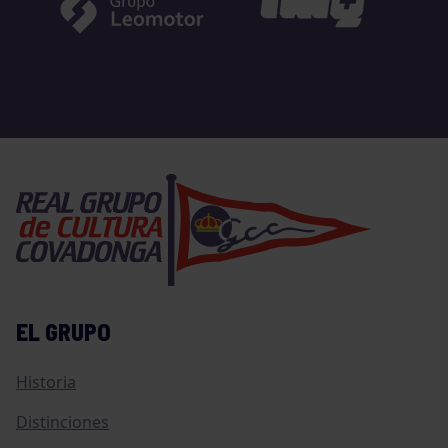
EL GRUPO
Historia
Distinciones