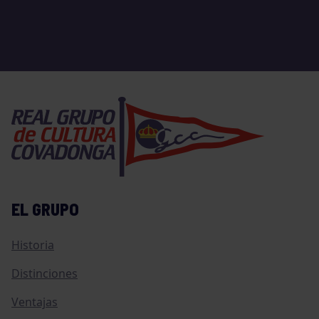
EL GRUPO
Historia
Distinciones
Ventajas