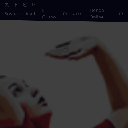
El
Tienda
Sostenibilidad
Contacto
Grupo
Online