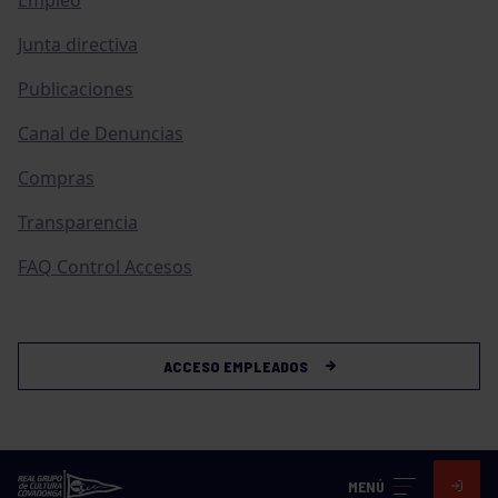
Junta directiva
Publicaciones
Canal de Denuncias
Compras
Transparencia
FAQ Control Accesos
ACCESO EMPLEADOS
MENÚ