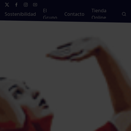
El
Tienda
Sostenibilidad
Contacto
Grupo
Online