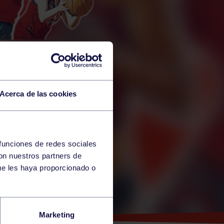
Acerca de las cookies
 funciones de redes sociales
con nuestros partners de
ue les haya proporcionado o
ERA
Marketing