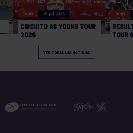
Tenis
15 Jul 2026
Tenis
CIRCUITO AS YOUNG TOUR
RESUL
2026
TOUR 
VER TODAS LAS NOTICIAS