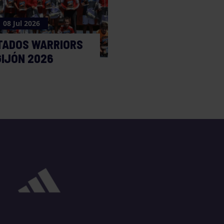
08 Jul 2026
TADOS WARRIORS
GIJÓN 2026