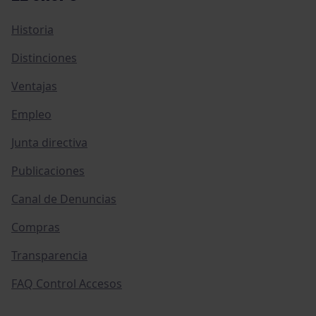
Historia
Distinciones
Ventajas
Empleo
Junta directiva
Publicaciones
Canal de Denuncias
Compras
Transparencia
FAQ Control Accesos