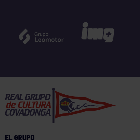
EL GRUPO