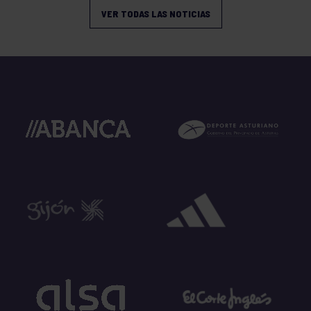
VER TODAS LAS NOTICIAS