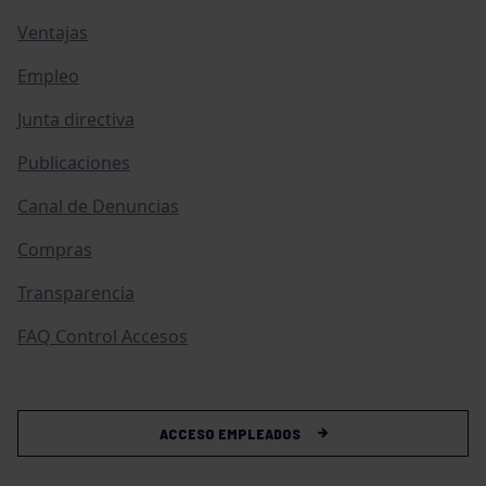
Ventajas
Empleo
Junta directiva
Publicaciones
Canal de Denuncias
Compras
Transparencia
FAQ Control Accesos
ACCESO EMPLEADOS