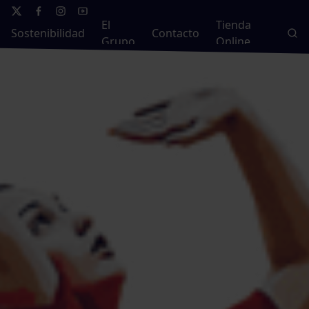
El
Tienda
Sostenibilidad
Contacto
Grupo
Online