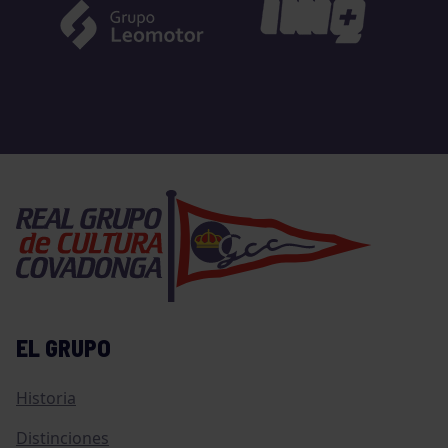
EL GRUPO
Historia
Distinciones