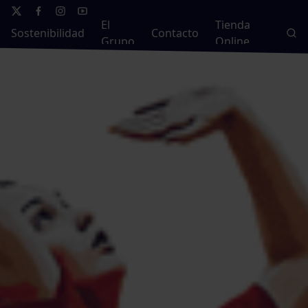
El
Tienda
Sostenibilidad
Contacto
Grupo
Online