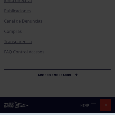
Junta directiva
Publicaciones
Canal de Denuncias
Compras
Transparencia
FAQ Control Accesos
ACCESO EMPLEADOS
MENÚ