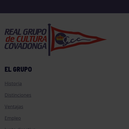
EL GRUPO
Historia
Distinciones
Ventajas
Empleo