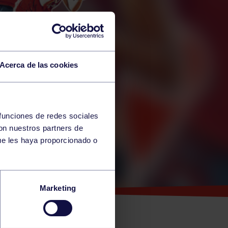
Acerca de las cookies
 funciones de redes sociales
con nuestros partners de
ue les haya proporcionado o
ERA
Marketing