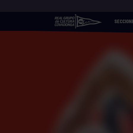
SECCION