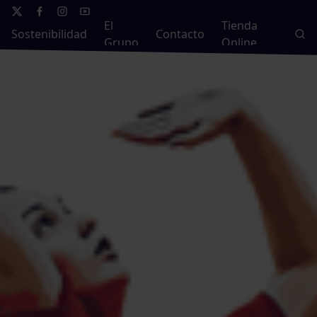
El
Tienda
Sostenibilidad
Contacto
Grupo
Online