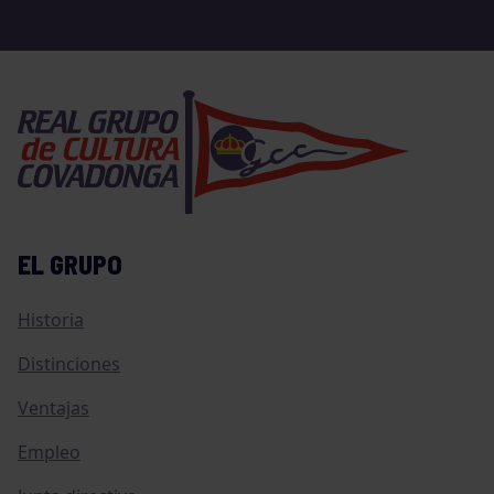
EL GRUPO
Historia
Distinciones
Ventajas
Empleo