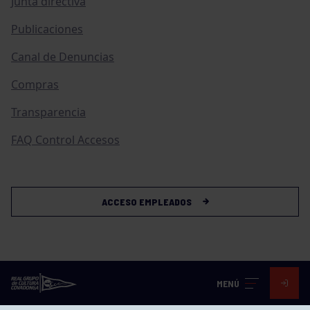
Junta directiva
Publicaciones
Canal de Denuncias
Compras
Transparencia
FAQ Control Accesos
ACCESO EMPLEADOS
MENÚ