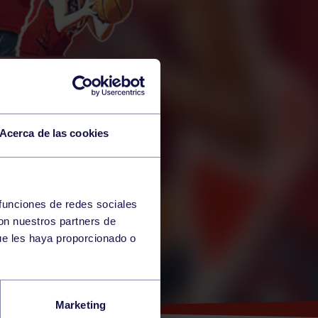
Acerca de las cookies
 funciones de redes sociales
con nuestros partners de
ue les haya proporcionado o
S
Marketing