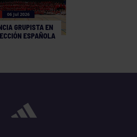
06 Jul 2026
NCIA GRUPISTA EN
LECCIÓN ESPAÑOLA