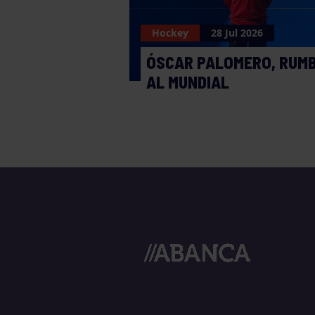
Hockey
28 Jul 2026
ÓSCAR PALOMERO, RUM
AL MUNDIAL