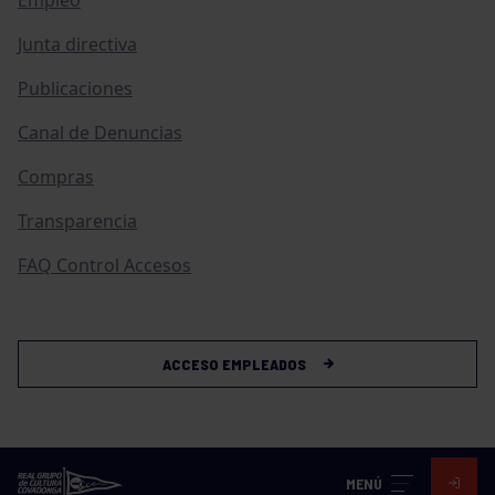
Junta directiva
Publicaciones
Canal de Denuncias
Compras
Transparencia
FAQ Control Accesos
ACCESO EMPLEADOS
MENÚ