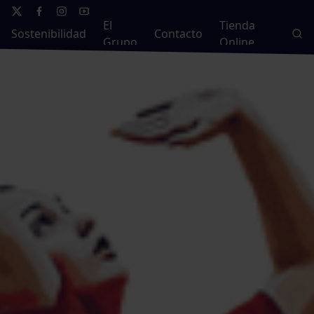
El
Tienda
Sostenibilidad
Contacto
Grupo
Online