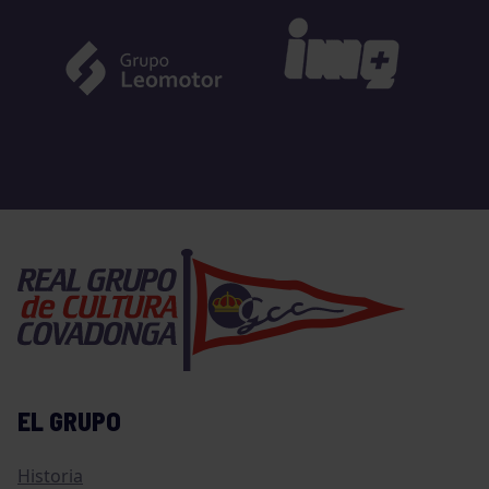
EL GRUPO
Historia