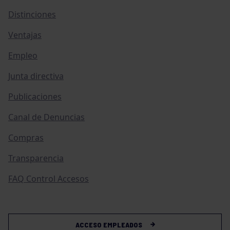
Distinciones
Ventajas
Empleo
Junta directiva
Publicaciones
Canal de Denuncias
Compras
Transparencia
FAQ Control Accesos
ACCESO EMPLEADOS