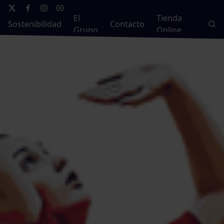
El
Tienda
Sostenibilidad
Contacto
Grupo
Online