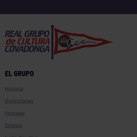
EL GRUPO
Historia
Distinciones
Ventajas
Empleo