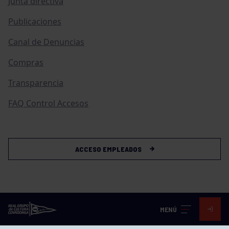
Junta directiva
Publicaciones
Canal de Denuncias
Compras
Transparencia
FAQ Control Accesos
ACCESO EMPLEADOS
MENÚ