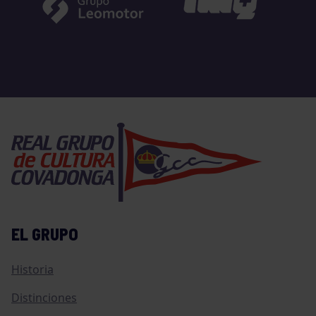
EL GRUPO
Historia
Distinciones