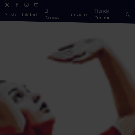
El
Tienda
Sostenibilidad
Contacto
Grupo
Online