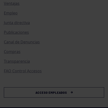
Ventajas
Empleo
Junta directiva
Publicaciones
Canal de Denuncias
Compras
Transparencia
FAQ Control Accesos
ACCESO EMPLEADOS