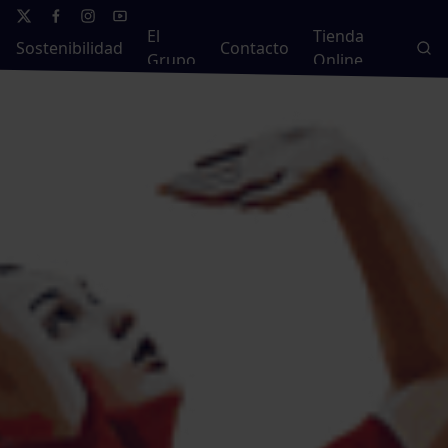
El
Tienda
Sostenibilidad
Contacto
Grupo
Online