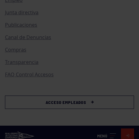
Junta directiva
Publicaciones
Canal de Denuncias
Compras
Transparencia
FAQ Control Accesos
ACCESO EMPLEADOS
MENÚ